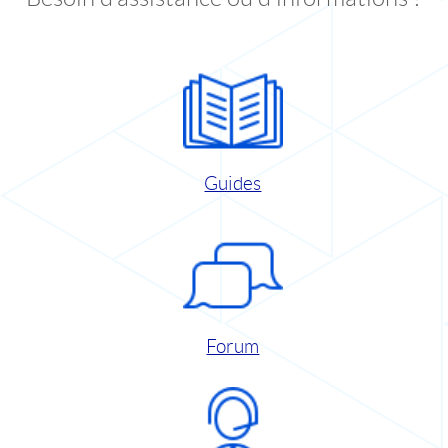
Guides
Forum